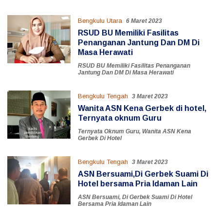
Bengkulu Utara
6 Maret 2023
RSUD BU Memiliki Fasilitas
Penanganan Jantung Dan DM Di
Masa Herawati
RSUD BU Memiliki Fasilitas Penanganan
Jantung Dan DM Di Masa Herawati
Bengkulu Tengah
3 Maret 2023
Wanita ASN Kena Gerbek di hotel,
Ternyata oknum Guru
Ternyata Oknum Guru
,
Wanita ASN Kena
Gerbek Di Hotel
Bengkulu Tengah
3 Maret 2023
ASN Bersuami,Di Gerbek Suami Di
Hotel bersama Pria Idaman Lain
ASN Bersuami
,
Di Gerbek Suami Di Hotel
Bersama Pria Idaman Lain