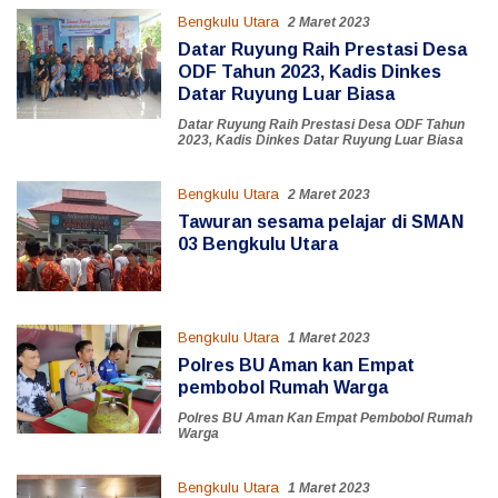
Bengkulu Utara
2 Maret 2023
Datar Ruyung Raih Prestasi Desa
ODF Tahun 2023, Kadis Dinkes
Datar Ruyung Luar Biasa
Datar Ruyung Raih Prestasi Desa ODF Tahun
2023
,
Kadis Dinkes Datar Ruyung Luar Biasa
Bengkulu Utara
2 Maret 2023
Tawuran sesama pelajar di SMAN
03 Bengkulu Utara
Bengkulu Utara
1 Maret 2023
Polres BU Aman kan Empat
pembobol Rumah Warga
Polres BU Aman Kan Empat Pembobol Rumah
Warga
Bengkulu Utara
1 Maret 2023