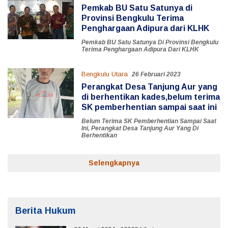
Pemkab BU Satu Satunya di
Provinsi Bengkulu Terima
Penghargaan Adipura dari KLHK
Pemkab BU Satu Satunya Di Provinsi Bengkulu
Terima Penghargaan Adipura Dari KLHK
Bengkulu Utara
26 Februari 2023
Perangkat Desa Tanjung Aur yang
di berhentikan kades,belum terima
SK pemberhentian sampai saat ini
Belum Terima SK Pemberhentian Sampai Saat
Ini
,
Perangkat Desa Tanjung Aur Yang Di
Berhentikan
Selengkapnya
Berita Hukum