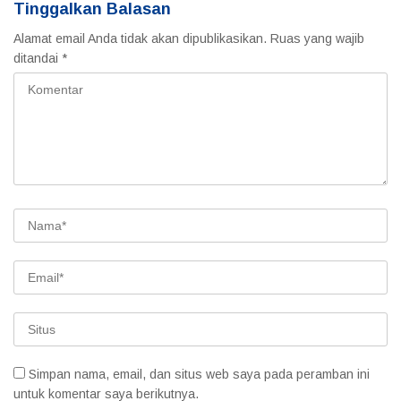
Tinggalkan Balasan
Alamat email Anda tidak akan dipublikasikan.
Ruas yang wajib
ditandai
*
Simpan nama, email, dan situs web saya pada peramban ini
untuk komentar saya berikutnya.