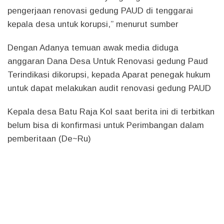
pengerjaan renovasi gedung PAUD di tenggarai
kepala desa untuk korupsi,” menurut sumber
Dengan Adanya temuan awak media diduga
anggaran Dana Desa Untuk Renovasi gedung Paud
Terindikasi dikorupsi, kepada Aparat penegak hukum
untuk dapat melakukan audit renovasi gedung PAUD
Kepala desa Batu Raja Kol saat berita ini di terbitkan
belum bisa di konfirmasi untuk Perimbangan dalam
pemberitaan (De~Ru)