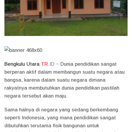
Bengkulu
Utara
TR.
ID ~
Dunia pendidikan sangat
berperan aktif dalam membangun suatu negara atau
bangsa, karena dalam suatu negara dimana
rakyatnya membutuhkan dunia pendidikan pastilah
negara tersebut akan maju.
Sama halnya di negara yang sedang berkembang
seperti Indonesia, yang mana pendidikan sangat
dibutuhkan terutama fisik bangunan untuk