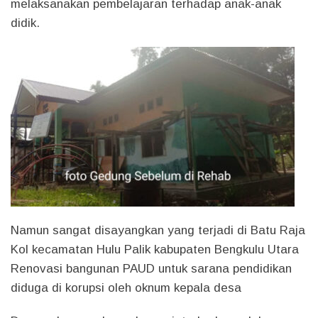
melaksanakan pembelajaran terhadap anak-anak
didik.
Namun sangat disayangkan yang terjadi di Batu Raja
Kol kecamatan Hulu Palik kabupaten Bengkulu Utara
Renovasi bangunan PAUD untuk sarana pendidikan
diduga di korupsi oleh oknum kepala desa