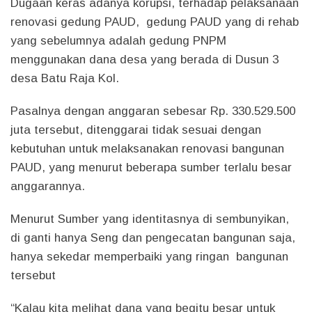
Dugaan keras adanya korupsi, terhadap pelaksanaan
renovasi gedung PAUD, gedung PAUD yang di rehab
yang sebelumnya adalah gedung PNPM
menggunakan dana desa yang berada di Dusun 3
desa Batu Raja Kol.
Pasalnya dengan anggaran sebesar Rp. 330.529.500
juta tersebut, ditenggarai tidak sesuai dengan
kebutuhan untuk melaksanakan renovasi bangunan
PAUD, yang menurut beberapa sumber terlalu besar
anggarannya.
Menurut Sumber yang identitasnya di sembunyikan,
di ganti hanya Seng dan pengecatan bangunan saja,
hanya sekedar memperbaiki yang ringan bangunan
tersebut
“Kalau kita melihat dana yang begitu besar untuk