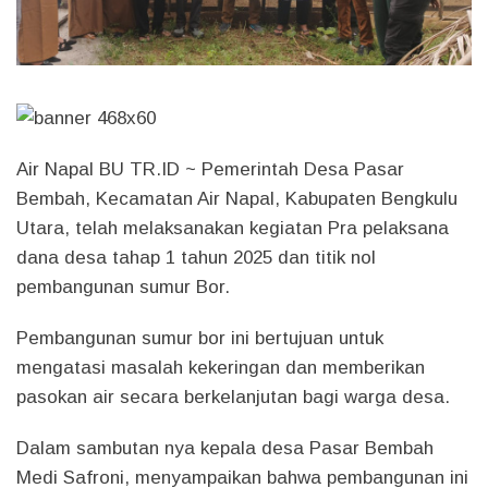
Air Napal BU TR.ID ~
Pemerintah Desa Pasar
Bembah, Kecamatan Air Napal, Kabupaten Bengkulu
Utara, telah melaksanakan kegiatan Pra pelaksana
dana desa tahap 1 tahun 2025 dan titik nol
pembangunan sumur Bor.
Pembangunan sumur bor ini bertujuan untuk
mengatasi masalah kekeringan dan memberikan
pasokan air secara berkelanjutan bagi warga desa.
Dalam sambutan nya kepala desa Pasar Bembah
Medi Safroni, menyampaikan bahwa pembangunan ini