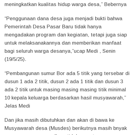
meningkatkan kualitas hidup warga desa,” Bebernya
“Penggunaan dana desa juga menjadi bukti bahwa
Pemerintah Desa Pasar Baru tidak hanya
mengadakan program dan kegiatan, tetapi juga siap
untuk melaksanakannya dan memberikan manfaat
bagi seluruh warga desanya,”ucap Medi , Senin
(19/5/25).
“Pembangunan sumur Bor ada 5 titik yang tersebar di
dusun 1 ada 2 titik, dusun 2 ada 1 titik dan dusun 3
ada 2 titik untuk masing masing masing titik minimal
10 kepala keluarga berdasarkan hasil musyawarah,”
Jelas Medi
Dan jika masih dibutuhkan dan akan di bawa ke
Musyawarah desa (Musdes) berikutnya masih bnyak