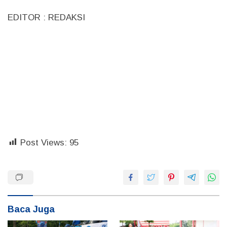
EDITOR : REDAKSI
Post Views:
95
Baca Juga