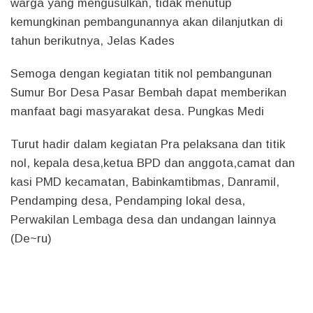
warga yang mengusulkan, tidak menutup
kemungkinan pembangunannya akan dilanjutkan di
tahun berikutnya, Jelas Kades
Semoga dengan kegiatan titik nol pembangunan
Sumur Bor Desa Pasar Bembah dapat memberikan
manfaat bagi masyarakat desa. Pungkas Medi
Turut hadir dalam kegiatan Pra pelaksana dan titik
nol, kepala desa,ketua BPD dan anggota,camat dan
kasi PMD kecamatan, Babinkamtibmas, Danramil,
Pendamping desa, Pendamping lokal desa,
Perwakilan Lembaga desa dan undangan lainnya
(
De~ru
)