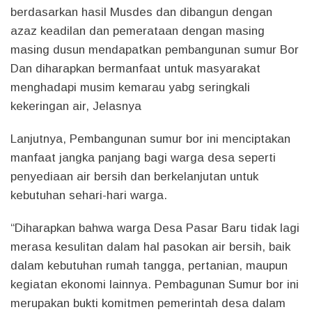
berdasarkan hasil Musdes dan dibangun dengan
azaz keadilan dan pemerataan dengan masing
masing dusun mendapatkan pembangunan sumur Bor
Dan diharapkan bermanfaat untuk masyarakat
menghadapi musim kemarau yabg seringkali
kekeringan air, Jelasnya
Lanjutnya, Pembangunan sumur bor ini menciptakan
manfaat jangka panjang bagi warga desa seperti
penyediaan air bersih dan berkelanjutan untuk
kebutuhan sehari-hari warga.
“Diharapkan bahwa warga Desa Pasar Baru tidak lagi
merasa kesulitan dalam hal pasokan air bersih, baik
dalam kebutuhan rumah tangga, pertanian, maupun
kegiatan ekonomi lainnya. Pembagunan Sumur bor ini
merupakan bukti komitmen pemerintah desa dalam