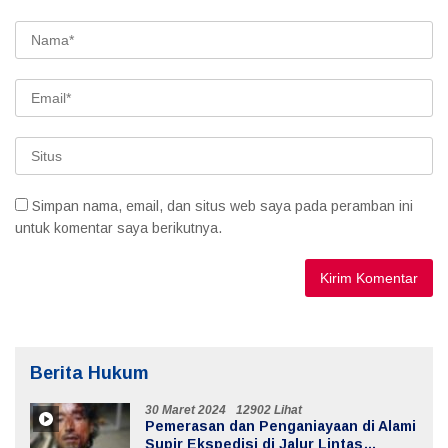
Simpan nama, email, dan situs web saya pada peramban ini
untuk komentar saya berikutnya.
Berita Hukum
30 Maret 2024
12902 Lihat
Pemerasan dan Penganiayaan di Alami
Supir Ekspedisi di Jalur Lintas