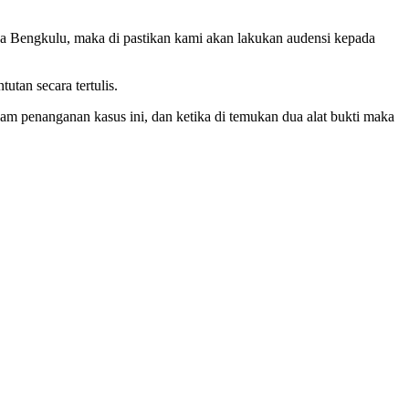
a Bengkulu, maka di pastikan kami akan lakukan audensi kepada
tan secara tertulis.
 penanganan kasus ini, dan ketika di temukan dua alat bukti maka