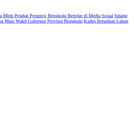
 Mirip Pejabat Pemprov Bengkulu Beredar di Media Sosial
Sidang
a Mian Wakil Gubernur Provinsi Bengkulu
Kades Benarkan Lahan