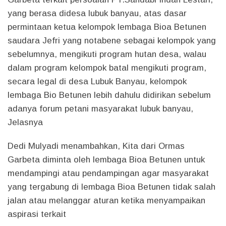
yang berasa didesa lubuk banyau, atas dasar
permintaan ketua kelompok lembaga Bioa Betunen
saudara Jefri yang notabene sebagai kelompok yang
sebelumnya, mengikuti program hutan desa, walau
dalam program kelompok batal mengikuti program,
secara legal di desa Lubuk Banyau, kelompok
lembaga Bio Betunen lebih dahulu didirikan sebelum
adanya forum petani masyarakat lubuk banyau,
Jelasnya
Dedi Mulyadi menambahkan, Kita dari Ormas
Garbeta diminta oleh lembaga Bioa Betunen untuk
mendampingi atau pendampingan agar masyarakat
yang tergabung di lembaga Bioa Betunen tidak salah
jalan atau melanggar aturan ketika menyampaikan
aspirasi terkait