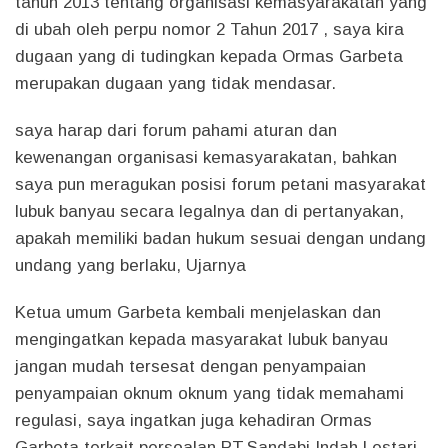
tahun 2013 tentang organisasi kemasyarakatan yang
di ubah oleh perpu nomor 2 Tahun 2017 , saya kira
dugaan yang di tudingkan kepada Ormas Garbeta
merupakan dugaan yang tidak mendasar.
saya harap dari forum pahami aturan dan
kewenangan organisasi kemasyarakatan, bahkan
saya pun meragukan posisi forum petani masyarakat
lubuk banyau secara legalnya dan di pertanyakan,
apakah memiliki badan hukum sesuai dengan undang
undang yang berlaku, Ujarnya
Ketua umum Garbeta kembali menjelaskan dan
mengingatkan kepada masyarakat lubuk banyau
jangan mudah tersesat dengan penyampaian
penyampaian oknum oknum yang tidak memahami
regulasi, saya ingatkan juga kehadiran Ormas
Garbeta terkait persoalan PT.Sandabi Indah Lestari,