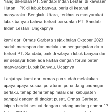
Yang dikelolah PT. Sandabi Indah Lestari di kawasan
Hutan HPK di lubuk banyau, perlu di ketahui
masyarakat Bengkulu Utara, terkhusus masyarakat
lubuk banyau bahwa terkait persoalan PT. Sandabi
Indah Lestari, Ungkapnya
kami dari Ormas Garbeta sejak bulan Oktober 2023
sudah merespon dan melakukan pengumpulan data
terkait PT. Sandabi, baik di wilayah lubuk banyau dan
air sebayur tidak ada kaitan dengan forum petani
masyarakat Lubuk Banyau, Ucapnya
Lanjutnya kami dari ormas pun sudah melakukan
upaya upaya sesuai peraturan perundang undangan
berlaku, tahap demi tahap mulai dari kabupaten
sampai dengan di tingkat pusat, Ormas Garbeta
inipun berdiri sesuai dengan undang undang nomor 17