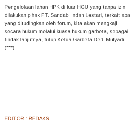
Pengelolaan lahan HPK di luar HGU yang tanpa izin
dilakukan pihak PT. Sandabi Indah Lestari, terkait apa
yang ditudingkan oleh forum, kita akan mengkaji
secara hukum melalui kuasa hukum garbeta, sebagai
tindak lanjutnya, tutup Ketua Garbeta Dedi Mulyadi
(***)
EDITOR : REDAKSI