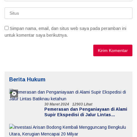
Simpan nama, email, dan situs web saya pada peramban ini
untuk komentar saya berikutnya.
Berita Hukum
30 Maret 2024
12903 Lihat
Pemerasan dan Penganiayaan di Alami
Supir Ekspedisi di Jalur Lintas
Batiknau ketahun