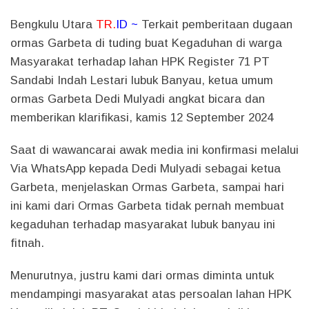
Bengkulu Utara
TR.
ID ~
Terkait pemberitaan dugaan
ormas Garbeta di tuding buat Kegaduhan di warga
Masyarakat terhadap lahan HPK Register 71 PT
Sandabi Indah Lestari lubuk Banyau, ketua umum
ormas Garbeta Dedi Mulyadi angkat bicara dan
memberikan klarifikasi, kamis 12 September 2024
Saat di wawancarai awak media ini konfirmasi melalui
Via WhatsApp kepada Dedi Mulyadi sebagai ketua
Garbeta, menjelaskan Ormas Garbeta, sampai hari
ini kami dari Ormas Garbeta tidak pernah membuat
kegaduhan terhadap masyarakat lubuk banyau ini
fitnah.
Menurutnya, justru kami dari ormas diminta untuk
mendampingi masyarakat atas persoalan lahan HPK