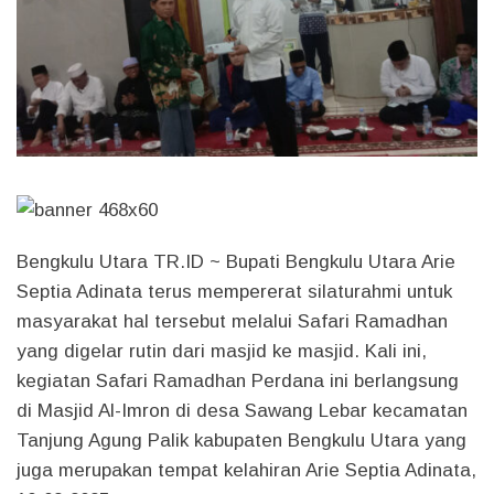
Bengkulu Utara TR.ID ~
Bupati Bengkulu Utara Arie
Septia Adinata terus mempererat silaturahmi untuk
masyarakat hal tersebut melalui Safari Ramadhan
yang digelar rutin dari masjid ke masjid. Kali ini,
kegiatan Safari Ramadhan Perdana ini berlangsung
di Masjid Al-Imron di desa Sawang Lebar kecamatan
Tanjung Agung Palik kabupaten Bengkulu Utara yang
juga merupakan tempat kelahiran Arie Septia Adinata,