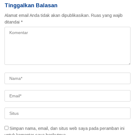
Tinggalkan Balasan
Alamat email Anda tidak akan dipublikasikan.
Ruas yang wajib
ditandai
*
Simpan nama, email, dan situs web saya pada peramban ini