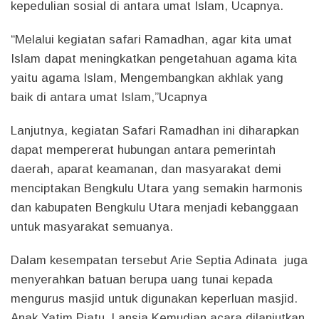
kepedulian sosial di antara umat Islam, Ucapnya.
“Melalui kegiatan safari Ramadhan, agar kita umat
Islam dapat meningkatkan pengetahuan agama kita
yaitu agama Islam, Mengembangkan akhlak yang
baik di antara umat Islam,”Ucapnya
Lanjutnya, kegiatan Safari Ramadhan ini diharapkan
dapat mempererat hubungan antara pemerintah
daerah, aparat keamanan, dan masyarakat demi
menciptakan Bengkulu Utara yang semakin harmonis
dan kabupaten Bengkulu Utara menjadi kebanggaan
untuk masyarakat semuanya.
Dalam kesempatan tersebut Arie Septia Adinata juga
menyerahkan batuan berupa uang tunai kepada
mengurus masjid untuk digunakan keperluan masjid.
Anak Yatim Piatu, Lansia Kemudian acara dilanjutkan