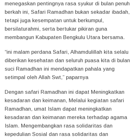
menegaskan pentingnya rasa syukur di bulan penuh
berkah ini, Safari Ramadhan bukan sekadar ibadah,
tetapi juga kesempatan untuk berkumpul,
bersilaturahmi, serta bertukar pikiran guna
membangun Kabupaten Bengkulu Utara bersama.
“ini malam perdana Safari, Alhamdulillah kita selalu
diberikan kesehatan dan seluruh puasa kita di bulan
suci Ramadhan ini mendapatkan pahala yang
setimpal oleh Allah Swt,” paparnya
Dengan safari Ramadhan ini dapat Meningkatkan
kesadaran dan keimanan, Melalui kegiatan safari
Ramadhan, umat Islam dapat meningkatkan
kesadaran dan keimanan mereka terhadap agama
Islam. Mengembangkan rasa solidaritas dan
kepedulian Sosial dan rasa solidaritas dan