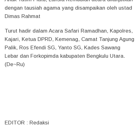
dengan tausiah agama yang disampaikan oleh ustad
Dimas Rahmat
Turut hadir dalam Acara Safari Ramadhan, Kapolres,
Kajari, Ketua DPRD, Kemenag, Camat Tanjung Agung
Palik, Ros Efendi SG, Yanto SG, Kades Sawang
Lebar dan Forkopimda kabupaten Bengkulu Utara.
(De~Ru)
EDITOR : Redaksi