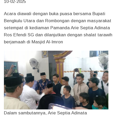
10-02-2025
Acara diawali dengan buka puasa bersama Bupati
Bengkulu Utara dan Rombongan dengan masyarakat
setempat di kediaman Pamanda Arie Septia Adinata
Ros Efendi SG dan dilanjutkan dengan shalat tarawih
berjamaah di Masjid Al-Imron
Dalam sambutannya, Arie Septia Adinata