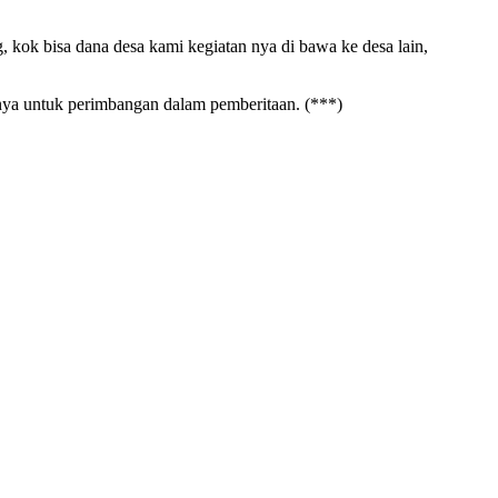
 kok bisa dana desa kami kegiatan nya di bawa ke desa lain,
bnya untuk perimbangan dalam pemberitaan. (***)