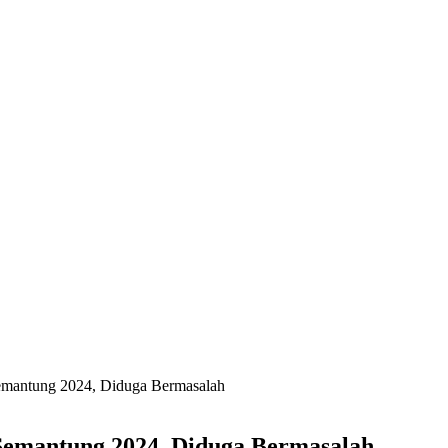
mantung 2024, Diduga Bermasalah
emantung 2024, Diduga Bermasalah