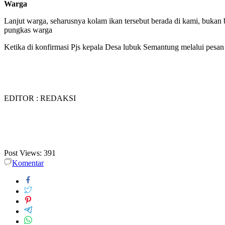
Warga
Lanjut warga, seharusnya kolam ikan tersebut berada di kami, bukan 
pungkas warga
Ketika di konfirmasi Pjs kepala Desa lubuk Semantung melalui pesan
EDITOR : REDAKSI
Post Views:
391
Komentar