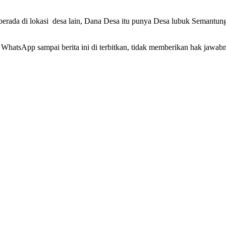
berada di lokasi desa lain, Dana Desa itu punya Desa lubuk Semantung,
 WhatsApp sampai berita ini di terbitkan, tidak memberikan hak jawa