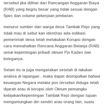
tersebut jika dilihat dari Rancangan Anggaran Biaya
(RAB) yang begitu besar yang tidak sesuai dengan
Spec dan volume pekerjaan jembatan.
menurut sumber dari warga desa Tambak Rejo yang
tidak mau di sebut kan identitas ada indikasi
pemerintah desa telah melakukan Korupsi dengan
cara memahalkan Rencana Anggaran Belanja (RAB)
untuk kepentingan pribadi oknum Pjs Kades dan
koleganya.
Selain itu ia juga mengatakan setelah di lakukan
analisa di lapangan , maka dapat disimpulkan bahwa
keuangan Negara melalui pos tersebut diduga telah
dijarah atau di korupsi oleh Oknum pemangku
kebijakan/kepentingan Tambak Rejo dengan tujuan
menguntungkan diri sendiri atau orang lain, suatu