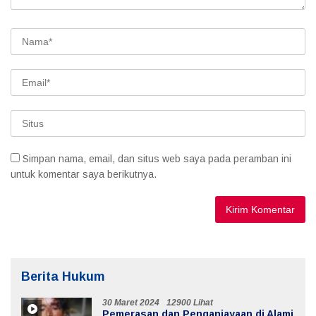
Simpan nama, email, dan situs web saya pada peramban ini
untuk komentar saya berikutnya.
Berita Hukum
30 Maret 2024
12900 Lihat
Pemerasan dan Penganiayaan di Alami