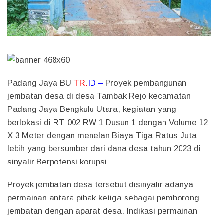
Padang Jaya BU
TR.
ID –
Proyek pembangunan
jembatan desa di desa Tambak Rejo kecamatan
Padang Jaya Bengkulu Utara, kegiatan yang
berlokasi di RT 002 RW 1 Dusun 1 dengan Volume 12
X 3 Meter dengan menelan Biaya Tiga Ratus Juta
lebih yang bersumber dari dana desa tahun 2023 di
sinyalir Berpotensi korupsi.
Proyek jembatan desa tersebut disinyalir adanya
permainan antara pihak ketiga sebagai pemborong
jembatan dengan aparat desa. Indikasi permainan