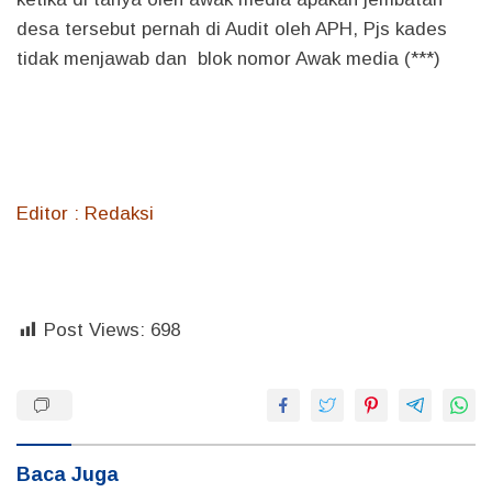
desa tersebut pernah di Audit oleh APH, Pjs kades
tidak menjawab dan blok nomor Awak media (***)
Editor : Redaksi
Post Views:
698
Baca Juga