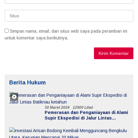
Simpan nama, email, dan situs web saya pada peramban ini
untuk komentar saya berikutnya.
Berita Hukum
30 Maret 2024
12900 Lihat
Pemerasan dan Penganiayaan di Alami
Supir Ekspedisi di Jalur Lintas
Batiknau ketahun