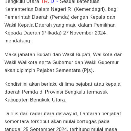
Bengkulu Utara
TR.
ID ~
Sesuai ketentuan
Kementerian Dalam Negeri RI (Kemendagri), bagi
Pemerintah Daerah (Pemda) dengan Kepala dan
Wakil Kepala Daerah yang maju dalam Pemilihan
Kepada Daerah (Pilkada) 27 November 2024
mendatang.
Maka jabatan Bupati dan Wakil Bupati, Walikota dan
Wakil Walikota serta Gubernur dan Wakil Gubernur
akan dipimpin Pejabat Sementara (Pjs).
Kondisi ini akan berlaku di lima pejabat atau kepala
daerah Pemda di Provinsi Bengkulu termasuk
Kabupaten Bengkulu Utara.
Di rilis dari radarutara.disway.id, Lantaran penjabat
sementara tersebut akan mulai bertugas pada
tanggal 25 September 2024, terhitung mulai masa