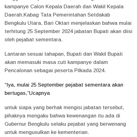
kampanye Calon Kepala Daerah dan Wakil Kepala
Daerah.Kabag Tata Pemerintahan Setdakab
Bengkulu Utara, Bari Oktari menjelaskan bahwa mulai
terhitung 25 September 2024 jabatan Bupati akan diisi
oleh pejabat sementara.
Lantaran sesuai tahapan, Bupati dan Wakil Bupati
akan memasuki masa cuti kampanye dalam
Pencalonan sebagai peserta Pilkada 2024.
“Iya, mulai 25 September pejabat sementara akan
bertugas,”Ucapnya
untuk siapa yang berhak mengisi jabatan tersebut,
pihaknya mengaku bahwa kewenangan itu ada di
Gubernur Bengkulu selaku pejabat yang berwenang
untuk mengusulkan ke kementerian.