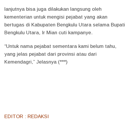
lanjutnya bisa juga dilakukan langsung oleh
kementerian untuk mengisi pejabat yang akan
bertugas di Kabupaten Bengkulu Utara selama Bupati
Bengkulu Utara, Ir Mian cuti kampanye.
“Untuk nama pejabat sementara kami belum tahu,
yang jelas pejabat dari provinsi atau dari
Kemendagri,” Jelasnya (***)
EDITOR : REDAKSI