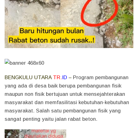
BENGKULU UTARA
TR.
ID
–
Program pembangunan
yang ada di desa baik berupa pembangunan fisik
maupun non fisik bertujuan untuk mensejahterakan
masyarakat dan memfasilitasi kebutuhan-kebutuhan
masyarakat. Salah satu pembangunan fisik yang
sangat penting yaitu jalan rabat beton.