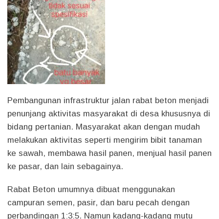
Pembangunan infrastruktur jalan rabat beton menjadi
penunjang aktivitas masyarakat di desa khususnya di
bidang pertanian. Masyarakat akan dengan mudah
melakukan aktivitas seperti mengirim bibit tanaman
ke sawah, membawa hasil panen, menjual hasil panen
ke pasar, dan lain sebagainya.
Rabat Beton umumnya dibuat menggunakan
campuran semen, pasir, dan baru pecah dengan
perbandingan 1:3:5. Namun kadang-kadang mutu