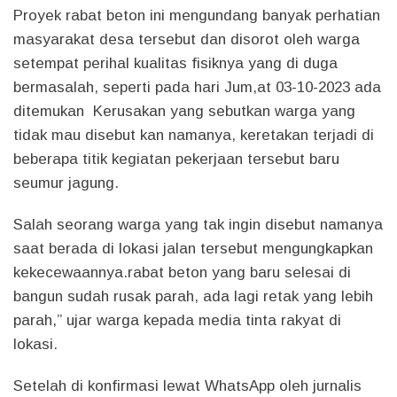
Proyek rabat beton ini mengundang banyak perhatian
masyarakat desa tersebut dan disorot oleh warga
setempat perihal kualitas fisiknya yang di duga
bermasalah, seperti pada hari Jum,at 03-10-2023 ada
ditemukan Kerusakan yang sebutkan warga yang
tidak mau disebut kan namanya, keretakan terjadi di
beberapa titik kegiatan pekerjaan tersebut baru
seumur jagung.
Salah seorang warga yang tak ingin disebut namanya
saat berada di lokasi jalan tersebut mengungkapkan
kekecewaannya.rabat beton yang baru selesai di
bangun sudah rusak parah, ada lagi retak yang lebih
parah,” ujar warga kepada media tinta rakyat di
lokasi.
Setelah di konfirmasi lewat WhatsApp oleh jurnalis