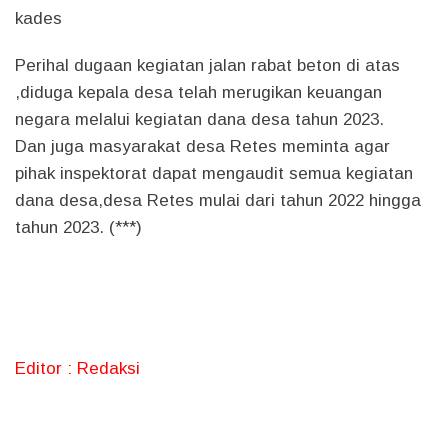
kades
Perihal dugaan kegiatan jalan rabat beton di atas
,diduga kepala desa telah merugikan keuangan
negara melalui kegiatan dana desa tahun 2023.
Dan juga masyarakat desa Retes meminta agar
pihak inspektorat dapat mengaudit semua kegiatan
dana desa,desa Retes mulai dari tahun 2022 hingga
tahun 2023. (***)
Editor : Redaksi