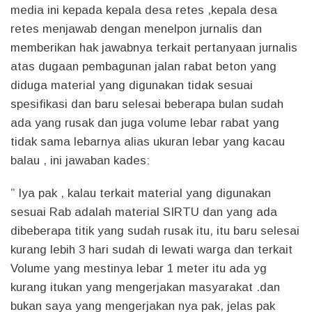
media ini kepada kepala desa retes ,kepala desa
retes menjawab dengan menelpon jurnalis dan
memberikan hak jawabnya terkait pertanyaan jurnalis
atas dugaan pembagunan jalan rabat beton yang
diduga material yang digunakan tidak sesuai
spesifikasi dan baru selesai beberapa bulan sudah
ada yang rusak dan juga volume lebar rabat yang
tidak sama lebarnya alias ukuran lebar yang kacau
balau , ini jawaban kades:
” Iya pak , kalau terkait material yang digunakan
sesuai Rab adalah material SIRTU dan yang ada
dibeberapa titik yang sudah rusak itu, itu baru selesai
kurang lebih 3 hari sudah di lewati warga dan terkait
Volume yang mestinya lebar 1 meter itu ada yg
kurang itukan yang mengerjakan masyarakat .dan
bukan saya yang mengerjakan nya pak, jelas pak