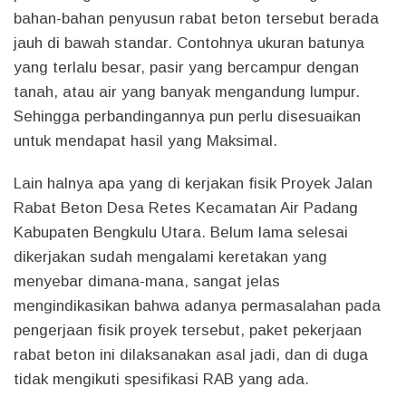
bahan-bahan penyusun rabat beton tersebut berada
jauh di bawah standar. Contohnya ukuran batunya
yang terlalu besar, pasir yang bercampur dengan
tanah, atau air yang banyak mengandung lumpur.
Sehingga perbandingannya pun perlu disesuaikan
untuk mendapat hasil yang Maksimal.
Lain halnya apa yang di kerjakan fisik Proyek Jalan
Rabat Beton Desa Retes Kecamatan Air Padang
Kabupaten Bengkulu Utara. Belum lama selesai
dikerjakan sudah mengalami keretakan yang
menyebar dimana-mana, sangat jelas
mengindikasikan bahwa adanya permasalahan pada
pengerjaan fisik proyek tersebut, paket pekerjaan
rabat beton ini dilaksanakan asal jadi, dan di duga
tidak mengikuti spesifikasi RAB yang ada.