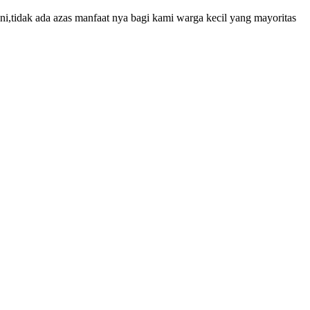
,tidak ada azas manfaat nya bagi kami warga kecil yang mayoritas