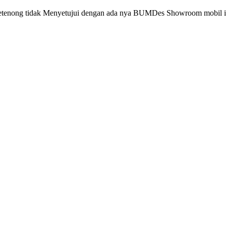
ketenong tidak Menyetujui dengan ada nya BUMDes Showroom mobil ini