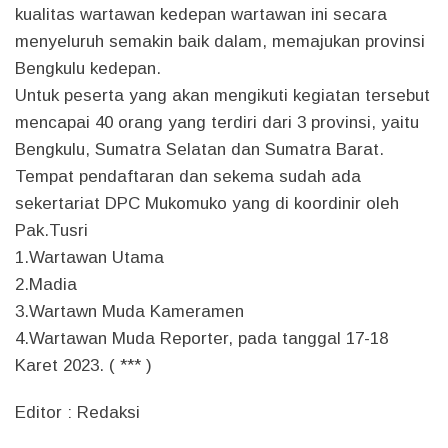
kualitas wartawan kedepan wartawan ini secara
menyeluruh semakin baik dalam, memajukan provinsi
Bengkulu kedepan.
Untuk peserta yang akan mengikuti kegiatan tersebut
mencapai 40 orang yang terdiri dari 3 provinsi, yaitu
Bengkulu, Sumatra Selatan dan Sumatra Barat.
Tempat pendaftaran dan sekema sudah ada
sekertariat DPC Mukomuko yang di koordinir oleh
Pak.Tusri
1.Wartawan Utama
2.Madia
3.Wartawn Muda Kameramen
4.Wartawan Muda Reporter, pada tanggal 17-18
Karet 2023. ( *** )
Editor : Redaksi