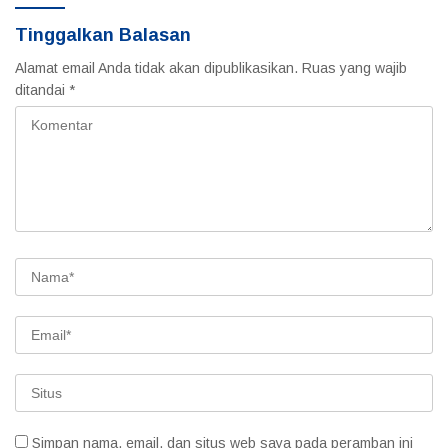
Tinggalkan Balasan
Alamat email Anda tidak akan dipublikasikan.
Ruas yang wajib
ditandai
*
Simpan nama, email, dan situs web saya pada peramban ini