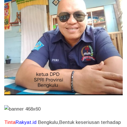
Tinta
Rakyat.id
Bengkulu,
Bentuk keseriusan terhadap