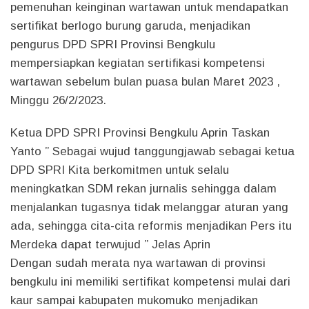
pemenuhan keinginan wartawan untuk mendapatkan
sertifikat berlogo burung garuda, menjadikan
pengurus DPD SPRI Provinsi Bengkulu
mempersiapkan kegiatan sertifikasi kompetensi
wartawan sebelum bulan puasa bulan Maret 2023 ,
Minggu 26/2/2023.
Ketua DPD SPRI Provinsi Bengkulu Aprin Taskan
Yanto ” Sebagai wujud tanggungjawab sebagai ketua
DPD SPRI Kita berkomitmen untuk selalu
meningkatkan SDM rekan jurnalis sehingga dalam
menjalankan tugasnya tidak melanggar aturan yang
ada, sehingga cita-cita reformis menjadikan Pers itu
Merdeka dapat terwujud ” Jelas Aprin
Dengan sudah merata nya wartawan di provinsi
bengkulu ini memiliki sertifikat kompetensi mulai dari
kaur sampai kabupaten mukomuko menjadikan