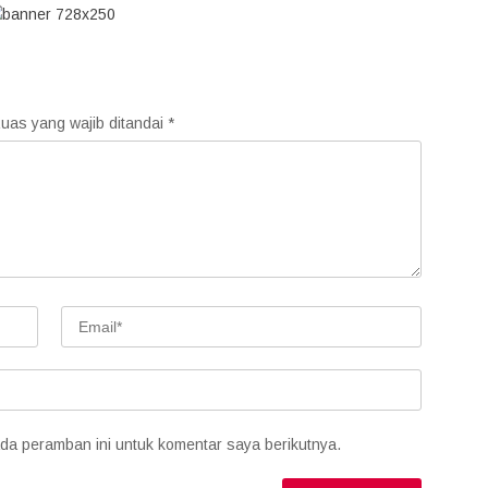
uas yang wajib ditandai
*
da peramban ini untuk komentar saya berikutnya.