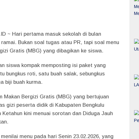
.ID
~ Hari pertama masuk sekolah di bulan
ramai. Bukan soal tugas atau PR, tapi soal menu
izi Gratis (MBG) yang dibagikan ke siswa.
an siswa kompak memposting isi paket yang
atu bungkus roti, satu buah salak, sebungkus
ga biji buah kurma.
 Makan Bergizi Gratis (MBG) yang bertujuan
as gizi peserta didik di Kabupaten Bengkulu
n Ketahun kini menuai sorotan dan Diduga Jauh
kan.
 menilai menu pada hari Senin 23.02.2026, yang