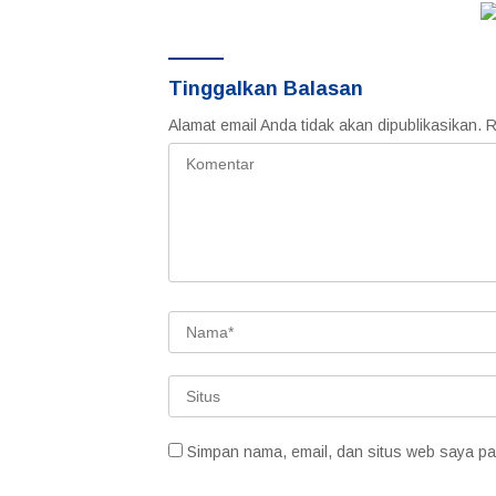
Tinggalkan Balasan
Alamat email Anda tidak akan dipublikasikan.
R
Simpan nama, email, dan situs web saya pa