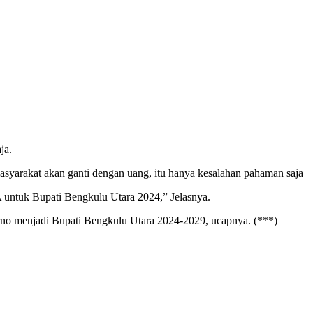
ja.
syarakat akan ganti dengan uang, itu hanya kesalahan pahaman saja
 untuk Bupati Bengkulu Utara 2024,” Jelasnya.
o menjadi Bupati Bengkulu Utara 2024-2029, ucapnya. (***)