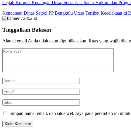
Cegah Korupsi Keuangan Desa, Sosialisasi Sadar Hukum dan Progra
Kendaraan Dinas Satpol PP Bengkulu Utara Terlibat Kecelakaan di
Tinggalkan Balasan
Alamat email Anda tidak akan dipublikasikan.
Ruas yang wajib ditan
Simpan nama, email, dan situs web saya pada peramban ini untuk