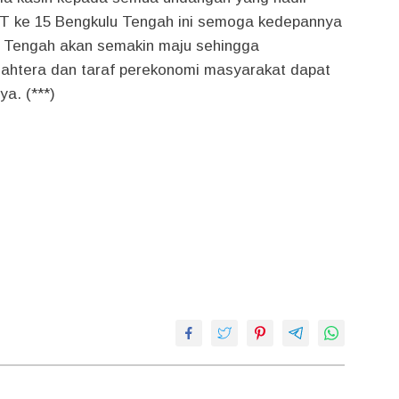
T ke 15 Bengkulu Tengah ini semoga kedepannya
 Tengah akan semakin maju sehingga
jahtera dan taraf perekonomi masyarakat dapat
a. (***)