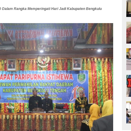
D Dalam Rangka Memperingati Hari Jadi Kabupaten Bengkulu