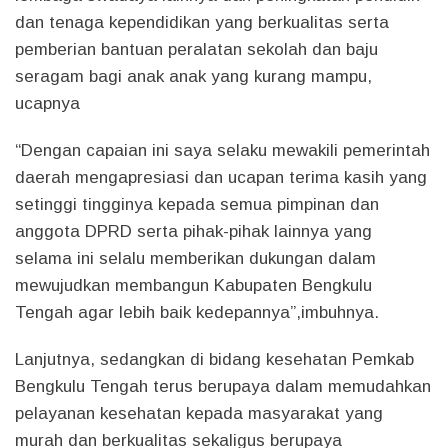
dan tenaga kependidikan yang berkualitas serta
pemberian bantuan peralatan sekolah dan baju
seragam bagi anak anak yang kurang mampu,
ucapnya
“Dengan capaian ini saya selaku mewakili pemerintah
daerah mengapresiasi dan ucapan terima kasih yang
setinggi tingginya kepada semua pimpinan dan
anggota DPRD serta pihak-pihak lainnya yang
selama ini selalu memberikan dukungan dalam
mewujudkan membangun Kabupaten Bengkulu
Tengah agar lebih baik kedepannya”,imbuhnya.
Lanjutnya, sedangkan di bidang kesehatan Pemkab
Bengkulu Tengah terus berupaya dalam memudahkan
pelayanan kesehatan kepada masyarakat yang
murah dan berkualitas sekaligus berupaya