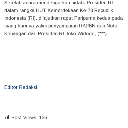
Setelah acara mendengarkan pidato Presiden RI
dalam rangka HUT Kemerdekaan Ke-78 Republik
Indonesia (RI). dilajutkan rapat Paripurna kedua pada
siang harinya yakni penyampaian RAPBN dan Nota
Keuangan dari Presiden RI Joko Widodo, (***)
Editor Redaksi
Post Views:
136