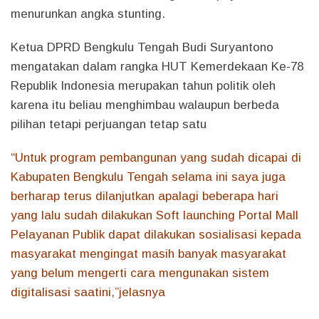
menurunkan angka stunting.
Ketua DPRD Bengkulu Tengah Budi Suryantono
mengatakan dalam rangka HUT Kemerdekaan Ke-78
Republik Indonesia merupakan tahun politik oleh
karena itu beliau menghimbau walaupun berbeda
pilihan tetapi perjuangan tetap satu
“Untuk program pembangunan yang sudah dicapai di
Kabupaten Bengkulu Tengah selama ini saya juga
berharap terus dilanjutkan apalagi beberapa hari
yang lalu sudah dilakukan Soft launching Portal Mall
Pelayanan Publik dapat dilakukan sosialisasi kepada
masyarakat mengingat masih banyak masyarakat
yang belum mengerti cara mengunakan sistem
digitalisasi saatini,”jelasnya