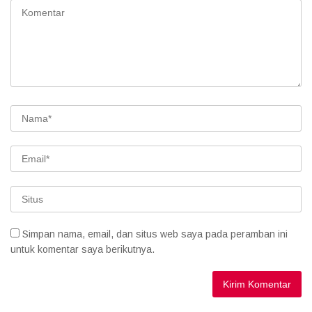
Simpan nama, email, dan situs web saya pada peramban ini
untuk komentar saya berikutnya.