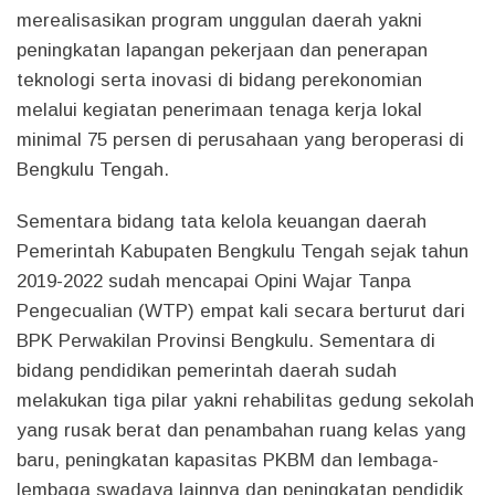
merealisasikan program unggulan daerah yakni
peningkatan lapangan pekerjaan dan penerapan
teknologi serta inovasi di bidang perekonomian
melalui kegiatan penerimaan tenaga kerja lokal
minimal 75 persen di perusahaan yang beroperasi di
Bengkulu Tengah.
Sementara bidang tata kelola keuangan daerah
Pemerintah Kabupaten Bengkulu Tengah sejak tahun
2019-2022 sudah mencapai Opini Wajar Tanpa
Pengecualian (WTP) empat kali secara berturut dari
BPK Perwakilan Provinsi Bengkulu. Sementara di
bidang pendidikan pemerintah daerah sudah
melakukan tiga pilar yakni rehabilitas gedung sekolah
yang rusak berat dan penambahan ruang kelas yang
baru, peningkatan kapasitas PKBM dan lembaga-
lembaga swadaya lainnya dan peningkatan pendidik