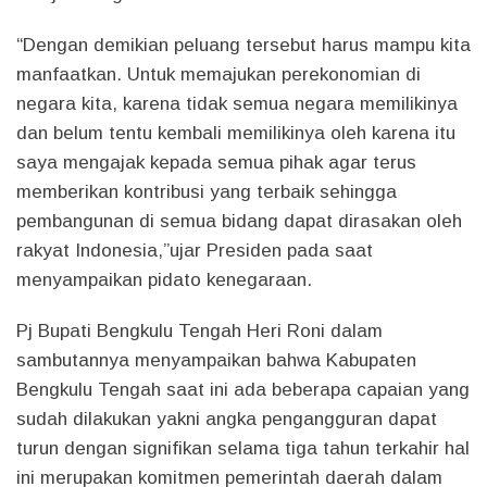
“Dengan demikian peluang tersebut harus mampu kita
manfaatkan. Untuk memajukan perekonomian di
negara kita, karena tidak semua negara memilikinya
dan belum tentu kembali memilikinya oleh karena itu
saya mengajak kepada semua pihak agar terus
memberikan kontribusi yang terbaik sehingga
pembangunan di semua bidang dapat dirasakan oleh
rakyat Indonesia,”ujar Presiden pada saat
menyampaikan pidato kenegaraan.
Pj Bupati Bengkulu Tengah Heri Roni dalam
sambutannya menyampaikan bahwa Kabupaten
Bengkulu Tengah saat ini ada beberapa capaian yang
sudah dilakukan yakni angka pengangguran dapat
turun dengan signifikan selama tiga tahun terkahir hal
ini merupakan komitmen pemerintah daerah dalam