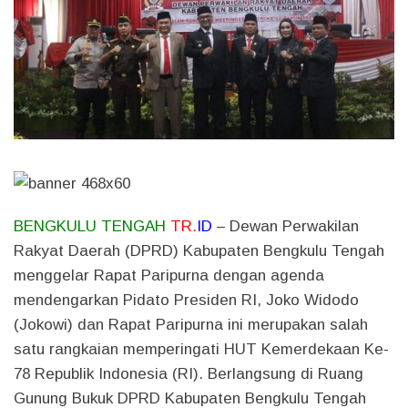
BENGKULU TENGAH
TR.
ID
– Dewan Perwakilan
Rakyat Daerah (DPRD) Kabupaten Bengkulu Tengah
menggelar Rapat Paripurna dengan agenda
mendengarkan Pidato Presiden RI, Joko Widodo
(Jokowi) dan Rapat Paripurna ini merupakan salah
satu rangkaian memperingati HUT Kemerdekaan Ke-
78 Republik Indonesia (RI). Berlangsung di Ruang
Gunung Bukuk DPRD Kabupaten Bengkulu Tengah