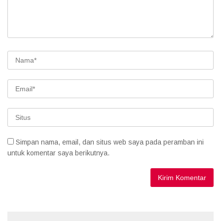
Simpan nama, email, dan situs web saya pada peramban ini
untuk komentar saya berikutnya.