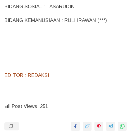
BIDANG SOSIAL : TASARUDIN
BIDANG KEMANUSIAAN : RULI IRAWAN (***)
EDITOR : REDAKSI
Post Views:
251