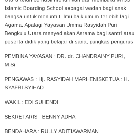
Islamic Boarding School sebagai wadah bagi anak
bangsa untuk menuntut Ilmu baik umum terlebih lagi
Agama. Apalagi Yayasan Umma Rasyidah Puri
Bengkulu Utara menyediakan Asrama bagi santri atau
peserta didik yang belajar di sana, pungkas pengurus
PEMBINA YAYASAN : DR. dr. CHANDRAINY PURI,
M.Si
PENGAWAS : Hj. RASYIDAH MARHENISKETUA : H.
SYAFRI SYIHAD
WAKIL : EDI SUHENDI
SEKRETARIS : BENNY ADHA
BENDAHARA : RULLY ADITIAWARMAN