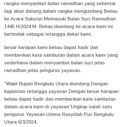
rangka menyambut bulan ramadhan yang sebentar
lagi akan datang,dalam rangka mengundang Beliau
ke Acara Sukuran Memasuki Bulan Suci Ramadhan
1445 H/2024 M. Beliau diundang ke acara kami ini
bertindak sebagai tetangga dekat kami.
besar harapan kami beliau dapat hadir dan
memberikan kata sambutan dalam acara kami yang
sederhana dalam menyambut bulan suci jelas
ramadhan jelas pengurus yayasan.
“Wakil Bupati Bengkulu Utara diundang Dengan
kapasitas tetangga yayasan Dengan besar harapan
beliau dapat hadir dan memberikan kata sambutan
dalam acara kami di yayasan”Ungkap salah-satu
pengurus Yayasan Umma Rasyidah Puri Bengkulu
Utara 6/3/2024.