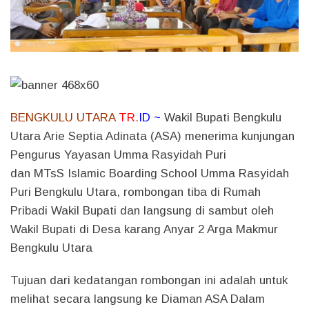
BENGKULU UTARA
TR.
ID ~
Wakil Bupati Bengkulu
Utara Arie Septia Adinata (ASA) menerima kunjungan
Pengurus Yayasan Umma Rasyidah Puri
dan MTsS Islamic Boarding School Umma Rasyidah
Puri Bengkulu Utara, rombongan tiba di Rumah
Pribadi Wakil Bupati dan langsung di sambut oleh
Wakil Bupati di Desa karang Anyar 2 Arga Makmur
Bengkulu Utara
Tujuan dari kedatangan rombongan ini adalah untuk
melihat secara langsung ke Diaman ASA Dalam