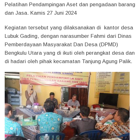
Pelatihan Pendampingan Aset dan pengadaan barang
dan Jasa. Kamis 27 Juni 2024
Kegiatan tersebut yang dilaksanakan di kantor desa
Lubuk Gading, dengan narasumber Fahmi dari Dinas
Pemberdayaan Masyarakat Dan Desa (DPMD)
Bengkulu Utara yang di ikuti oleh perangkat desa dan
di hadari oleh pihak kecamatan Tanjung Agung Palik.