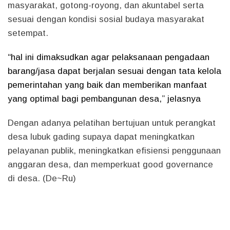
masyarakat, gotong-royong, dan akuntabel serta
sesuai dengan kondisi sosial budaya masyarakat
setempat.
“hal ini dimaksudkan agar pelaksanaan pengadaan
barang/jasa dapat berjalan sesuai dengan tata kelola
pemerintahan yang baik dan memberikan manfaat
yang optimal bagi pembangunan desa,” jelasnya
Dengan adanya pelatihan bertujuan untuk perangkat
desa lubuk gading supaya dapat meningkatkan
pelayanan publik, meningkatkan efisiensi penggunaan
anggaran desa, dan memperkuat good governance
di desa. (De~Ru)