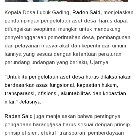
Kepala Desa Lubuk Gading,
Raden Said
, menjelaskan
pendampingan pengelolaan aset desa, harus dapat
difungsikan seoptimal mungkin untuk mendukung
penyelenggaraan pemerintahan desa, pembangunan
dan pelayanan masyarakat dan kepentingan umum
lainnya yang sesuai dengan ketentuan peraturan
perundang undangan yang berlaku, Ujarnya
“Untuk itu pengelolaan aset desa harus dilaksanakan
berdasarkan asas fungsional, kepastian hukum,
transparansi, efisiensi, akuntabilitas dan kepastian
nilai,” Jelasnya
Raden Said
juga menjelaskan bahwa pentingnya
pengadaan barang/jasa harus sesuai dengan prinsip-
prinsip efisien, efektif, transparan, pemberdayaan