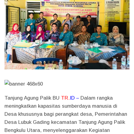
Tanjung Agung Palik BU
TR.
ID –
Dalam rangka
meningkatkan kapasitas sumberdaya manusia di
Desa khususnya bagi perangkat desa, Pemerintahan
Desa Lubuk Gading kecamatan Tanjung Agung Palik
Bengkulu Utara, menyelenggarakan Kegiatan