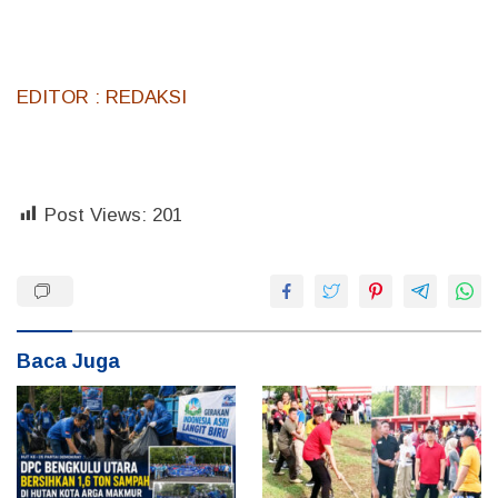
EDITOR : REDAKSI
Post Views:
201
Baca Juga