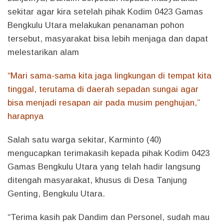
sekitar agar kira setelah pihak Kodim 0423 Gamas
Bengkulu Utara melakukan penanaman pohon
tersebut, masyarakat bisa lebih menjaga dan dapat
melestarikan alam
“Mari sama-sama kita jaga lingkungan di tempat kita
tinggal, terutama di daerah sepadan sungai agar
bisa menjadi resapan air pada musim penghujan,”
harapnya
Salah satu warga sekitar, Karminto (40)
mengucapkan terimakasih kepada pihak Kodim 0423
Gamas Bengkulu Utara yang telah hadir langsung
ditengah masyarakat, khusus di Desa Tanjung
Genting, Bengkulu Utara.
“Terima kasih pak Dandim dan Personel, sudah mau