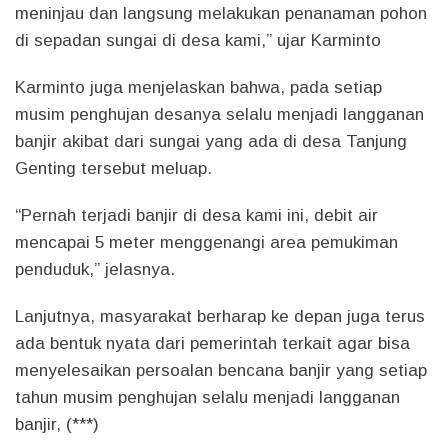
meninjau dan langsung melakukan penanaman pohon
di sepadan sungai di desa kami,” ujar Karminto
Karminto juga menjelaskan bahwa, pada setiap
musim penghujan desanya selalu menjadi langganan
banjir akibat dari sungai yang ada di desa Tanjung
Genting tersebut meluap.
“Pernah terjadi banjir di desa kami ini, debit air
mencapai 5 meter menggenangi area pemukiman
penduduk,” jelasnya.
Lanjutnya, masyarakat berharap ke depan juga terus
ada bentuk nyata dari pemerintah terkait agar bisa
menyelesaikan persoalan bencana banjir yang setiap
tahun musim penghujan selalu menjadi langganan
banjir, (***)