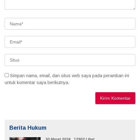
Simpan nama, email, dan situs web saya pada peramban ini
untuk komentar saya berikutnya.
Berita Hukum
30 Maret 2024
12902 Lihat