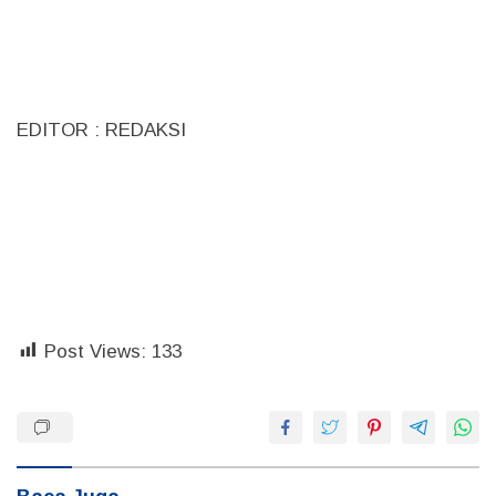
EDITOR : REDAKSI
Post Views:
133