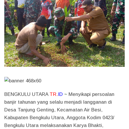
BENGKULU UTARA
TR.
ID
~
Menyikapi persoalan
banjir tahunan yang selalu menjadi langganan di
Desa Tanjung Genting, Kecamatan Air Besi,
Kabupaten Bengkulu Utara, Anggota Kodim 0423/
Bengkulu Utara melaksanakan Karya Bhakti,