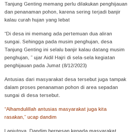
Tanjung Genting memang perlu dilakukan penghijauan
dan penanaman pohon, karena sering terjadi banjir
kalau curah hujan yang lebat
“Di desa ini memang ada pertemuan dua aliran
sungai. Sehingga pada musim penghujan, desa
Tanjung Genting ini selalu banjir kalau datang musim
penghujan, ” ujar Aidil Hajri di sela-sela kegiatan
penghijauan pada Jumat (8/12/2023)
Antusias dari masyarakat desa tersebut juga tampak
dalam proses penanaman pohon di area sepadan
sungai di desa tersebut.
“Alhamdulillah antusias masyarakat juga kita
rasakan,” ucap dandim
Lanjutnya, Dandim berpesan kepada masyarakat