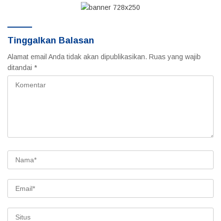
dan Pengemudi
Tinggalkan Balasan
Alamat email Anda tidak akan dipublikasikan.
Ruas yang wajib
ditandai
*