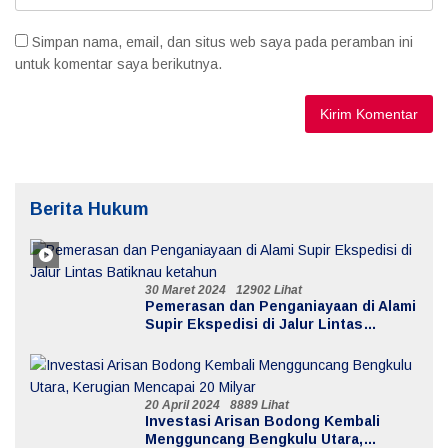
Simpan nama, email, dan situs web saya pada peramban ini
untuk komentar saya berikutnya.
Berita Hukum
30 Maret 2024
12902 Lihat
Pemerasan dan Penganiayaan di Alami
Supir Ekspedisi di Jalur Lintas
Batiknau ketahun
20 April 2024
8889 Lihat
Investasi Arisan Bodong Kembali
Mengguncang Bengkulu Utara,