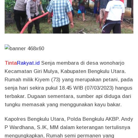
Tinta
Rakyat.id
Senja membara di desa wonoharjo
Kecamatan Giri Mulya, Kabupaten Bengkulu Utara.
Rumah milik Kiyem (73) yang merupakan petani, pada
senja hari sekira pukul 18.45 WIB (07/03/2023) hangus
terbakar. Dugaan sementara, sumber api diduga dari
tungku memasak yang menggunakan kayu bakar.
Kapolres Bengkulu Utara, Polda Bengkulu AKBP. Andy
P Wardhana, S.IK, MM dalam keterangan tertulisnya
mengungkapkan, Rumah semi permanen yang