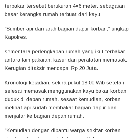
terbakar tersebut berukuran 4×6 meter, sebagaian
besar kerangka rumah terbuat dari kayu.
“Sumber api dari arah bagian dapur korban,” ungkap
Kapolres.
sementara perlengkapan rumah yang ikut terbakar
antara lain pakaian, kasur dan peralatan memasak.
Kerugian ditaksir mencapai Rp 20 Juta.
Kronologi kejadian, sekira pukul 18.00 Wib setelah
selesai memasak menggunakan kayu bakar korban
duduk di depan rumah. sesaat kemudian, korban
melihat api sudah membakar bagian dapur dan
menjalar ke bagian depan rumah.
“Kemudian dengan dibantu warga sekitar korban