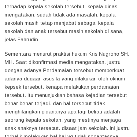
terhadap kepala sekolah tersebut. kepala dinas
mengatakan. sudah tidak ada masalah, kepala
sekolah masih tetap menjabat sebagai kepala
sekolah dan anak tersebut masih sekolah di sana,
jelas Fahrudin
Sementara menurut praktisi hukum Kris Nugroho SH.
MH. Saat dikonfirmasi media mengatakan. justru
dengan adanya Perdamaian tersebut memperkuat
adanya dugaan asusila yang dilakukan oleh oknum
kepsek tersebut. kenapa melakukan perdamaian
tersebut. itu menunjukkan bahasa kejadian tersebut
benar benar terjadi. dan hal tersebut tidak
menghilangkan pidananya apa lagi beliau adalah
seorang kepala sekolah. yang mestinya menjaga
anak anaknya tersebut. disaat jam sekolah. ini justru
terbalik melakukan hal hal yg tidak sepantasnya