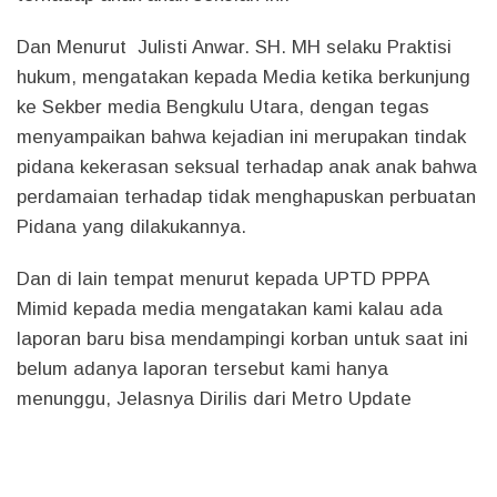
Dan Menurut Julisti Anwar. SH. MH selaku Praktisi
hukum, mengatakan kepada Media ketika berkunjung
ke Sekber media Bengkulu Utara, dengan tegas
menyampaikan bahwa kejadian ini merupakan tindak
pidana kekerasan seksual terhadap anak anak bahwa
perdamaian terhadap tidak menghapuskan perbuatan
Pidana yang dilakukannya.
Dan di lain tempat menurut kepada UPTD PPPA
Mimid kepada media mengatakan kami kalau ada
laporan baru bisa mendampingi korban untuk saat ini
belum adanya laporan tersebut kami hanya
menunggu, Jelasnya Dirilis dari Metro Update