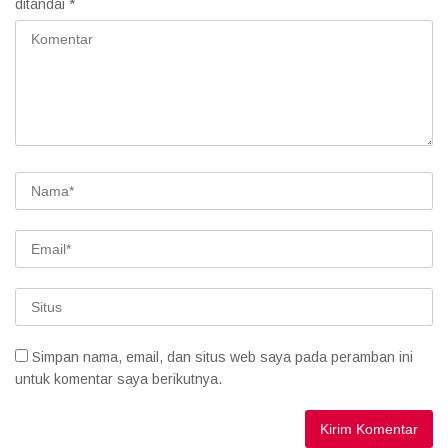
ditandai
*
Simpan nama, email, dan situs web saya pada peramban ini
untuk komentar saya berikutnya.