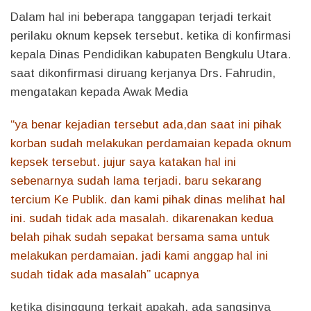
Dalam hal ini beberapa tanggapan terjadi terkait
perilaku oknum kepsek tersebut. ketika di konfirmasi
kepala Dinas Pendidikan kabupaten Bengkulu Utara.
saat dikonfirmasi diruang kerjanya Drs. Fahrudin,
mengatakan kepada Awak Media
“ya benar kejadian tersebut ada,dan saat ini pihak
korban sudah melakukan perdamaian kepada oknum
kepsek tersebut. jujur saya katakan hal ini
sebenarnya sudah lama terjadi. baru sekarang
tercium Ke Publik. dan kami pihak dinas melihat hal
ini. sudah tidak ada masalah. dikarenakan kedua
belah pihak sudah sepakat bersama sama untuk
melakukan perdamaian. jadi kami anggap hal ini
sudah tidak ada masalah” ucapnya
ketika disinggung terkait apakah. ada sangsinya