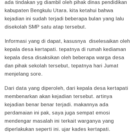
ada tindakan yg diambil oleh pihak dinas pendidikan
kabupaten Bengkulu Utara. kita ketahui bahwa
kejadian ini sudah terjadi beberapa bulan yang lalu
disekolah SMP satu atap tersebut.
Informasi yang di dapat, kasusnya diselesaikan oleh
kepala desa kertapati. tepatnya di rumah kediaman
kepala desa disaksikan oleh beberapa warga desa
dan pihak sekolah tersebut, tepatnya hari Jumat
menjelang sore.
Dari data yang diperoleh, dari kepala desa kertapati
membenarkan akan kejadian tersebut. artinya
kejadian benar benar terjadi. makannya ada
perdamaian ini pak, saya juga sempat emosi
mendengar masalah ini terkait warganya yang
diperlakukan seperti ini. ujar kades kertapati.