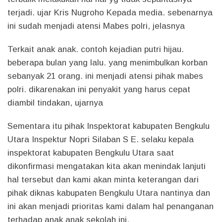
terjadi. ujar Kris Nugroho Kepada media. sebenarnya
ini sudah menjadi atensi Mabes polri, jelasnya
Terkait anak anak. contoh kejadian putri hijau.
beberapa bulan yang lalu. yang menimbulkan korban
sebanyak 21 orang. ini menjadi atensi pihak mabes
polri. dikarenakan ini penyakit yang harus cepat
diambil tindakan, ujarnya
Sementara itu pihak Inspektorat kabupaten Bengkulu
Utara Inspektur Nopri Silaban S E. selaku kepala
inspektorat kabupaten Bengkulu Utara saat
dikonfirmasi mengatakan kita akan menindak lanjuti
hal tersebut dan kami akan minta keterangan dari
pihak diknas kabupaten Bengkulu Utara nantinya dan
ini akan menjadi prioritas kami dalam hal penanganan
terhadap anak anak sekolah ini.