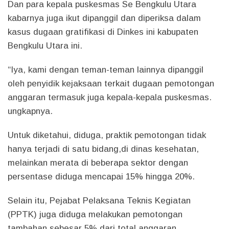
Dan para kepala puskesmas Se Bengkulu Utara
kabarnya juga ikut dipanggil dan diperiksa dalam
kasus dugaan gratifikasi di Dinkes ini kabupaten
Bengkulu Utara ini.
“Iya, kami dengan teman-teman lainnya dipanggil
oleh penyidik kejaksaan terkait dugaan pemotongan
anggaran termasuk juga kepala-kepala puskesmas.
ungkapnya.
Untuk diketahui, diduga, praktik pemotongan tidak
hanya terjadi di satu bidang,di dinas kesehatan,
melainkan merata di beberapa sektor dengan
persentase diduga mencapai 15% hingga 20%.
Selain itu, Pejabat Pelaksana Teknis Kegiatan
(PPTK) juga diduga melakukan pemotongan
tambahan sebesar 5% dari total anggaran.