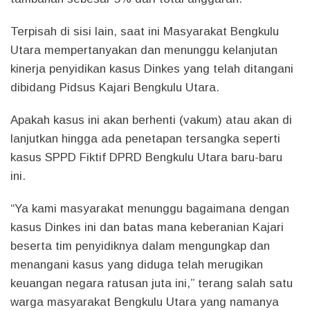
Terpisah di sisi lain, saat ini Masyarakat Bengkulu
Utara mempertanyakan dan menunggu kelanjutan
kinerja penyidikan kasus Dinkes yang telah ditangani
dibidang Pidsus Kajari Bengkulu Utara.
Apakah kasus ini akan berhenti (vakum) atau akan di
lanjutkan hingga ada penetapan tersangka seperti
kasus SPPD Fiktif DPRD Bengkulu Utara baru-baru
ini.
“Ya kami masyarakat menunggu bagaimana dengan
kasus Dinkes ini dan batas mana keberanian Kajari
beserta tim penyidiknya dalam mengungkap dan
menangani kasus yang diduga telah merugikan
keuangan negara ratusan juta ini,” terang salah satu
warga masyarakat Bengkulu Utara yang namanya