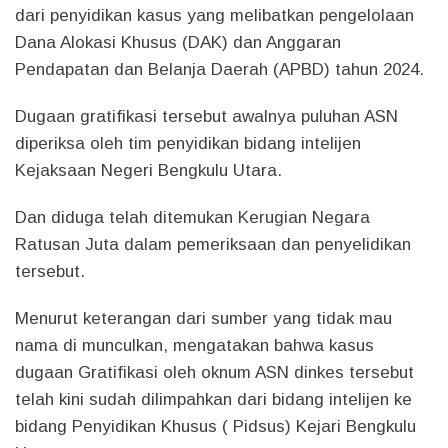
dari penyidikan kasus yang melibatkan pengelolaan
Dana Alokasi Khusus (DAK) dan Anggaran
Pendapatan dan Belanja Daerah (APBD) tahun 2024.
Dugaan gratifikasi tersebut awalnya puluhan ASN
diperiksa oleh tim penyidikan bidang intelijen
Kejaksaan Negeri Bengkulu Utara.
Dan diduga telah ditemukan Kerugian Negara
Ratusan Juta dalam pemeriksaan dan penyelidikan
tersebut.
Menurut keterangan dari sumber yang tidak mau
nama di munculkan, mengatakan bahwa kasus
dugaan Gratifikasi oleh oknum ASN dinkes tersebut
telah kini sudah dilimpahkan dari bidang intelijen ke
bidang Penyidikan Khusus ( Pidsus) Kejari Bengkulu