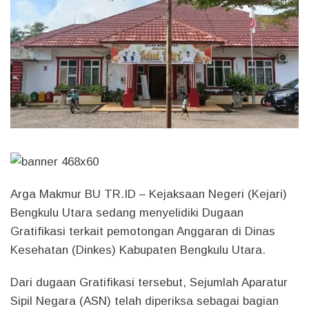
Arga Makmur BU TR.ID
– Kejaksaan Negeri (Kejari)
Bengkulu Utara sedang menyelidiki Dugaan
Gratifikasi terkait pemotongan Anggaran di Dinas
Kesehatan (Dinkes) Kabupaten Bengkulu Utara.
Dari dugaan Gratifikasi tersebut, Sejumlah Aparatur
Sipil Negara (ASN) telah diperiksa sebagai bagian