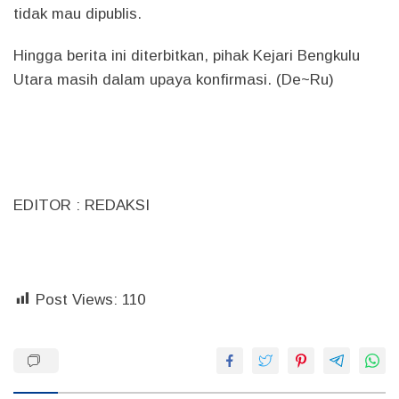
tidak mau dipublis.
Hingga berita ini diterbitkan, pihak Kejari Bengkulu
Utara masih dalam upaya konfirmasi.
(De~Ru)
EDITOR : REDAKSI
Post Views:
110