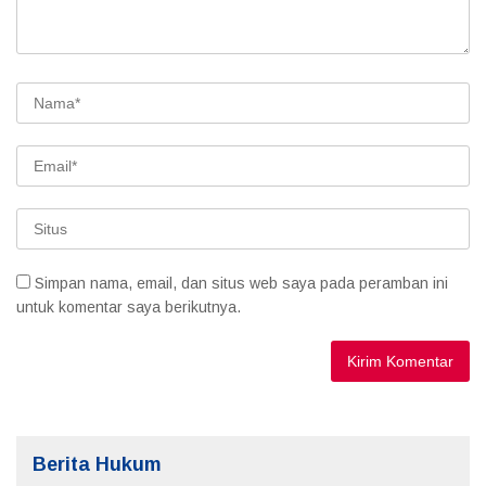
Simpan nama, email, dan situs web saya pada peramban ini
untuk komentar saya berikutnya.
Berita Hukum