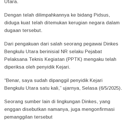
Utara.
Dengan telah dilimpahkannya ke bidang Pidsus,
diduga kuat telah ditemukan kerugian negara dalam
dugaan tersebut.
Dari pengakuan dari salah seorang pegawai Dinkes
Bengkulu Utara berinisial NR selaku Pejabat
Pelaksana Teknis Kegiatan (PPTK) mengaku telah
diperiksa oleh penyidik Kejari.
“Benar, saya sudah dipanggil penyidik Kejari
Bengkulu Utara satu kali,” ujarnya, Selasa (6/5/2025).
Seorang sumber lain di lingkungan Dinkes, yang
enggan disebutkan namanya, juga mengonfirmasi
pemanggilan tersebut