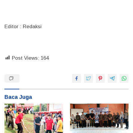
Editor : Redaksi
Post Views:
164
Baca Juga