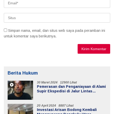
Simpan nama, email, dan situs web saya pada peramban ini
untuk komentar saya berikutnya.
Berita Hukum
30 Maret 2024
12900 Lihat
Pemerasan dan Penganiayaan di Alami
Supir Ekspedisi di Jalur Lintas
Batiknau ketahun
20 April 2024
8887 Lihat
Investasi Arisan Bodong Kembali