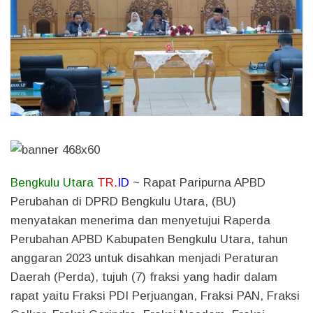
Bengkulu Utara
TR.
ID
~
Rapat Paripurna APBD
Perubahan di DPRD Bengkulu Utara, (BU)
menyatakan menerima dan menyetujui Raperda
Perubahan APBD Kabupaten Bengkulu Utara, tahun
anggaran 2023 untuk disahkan menjadi Peraturan
Daerah (Perda), tujuh (7) fraksi yang hadir dalam
rapat yaitu Fraksi PDI Perjuangan, Fraksi PAN, Fraksi