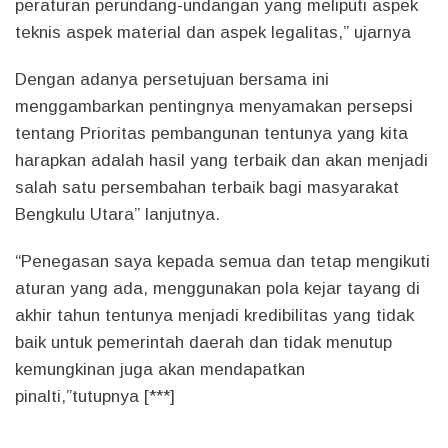
peraturan perundang-undangan yang meliputi aspek
teknis aspek material dan aspek legalitas,” ujarnya
Dengan adanya persetujuan bersama ini
menggambarkan pentingnya menyamakan persepsi
tentang Prioritas pembangunan tentunya yang kita
harapkan adalah hasil yang terbaik dan akan menjadi
salah satu persembahan terbaik bagi masyarakat
Bengkulu Utara” lanjutnya.
“Penegasan saya kepada semua dan tetap mengikuti
aturan yang ada, menggunakan pola kejar tayang di
akhir tahun tentunya menjadi kredibilitas yang tidak
baik untuk pemerintah daerah dan tidak menutup
kemungkinan juga akan mendapatkan
pinalti,”tutupnya [***]