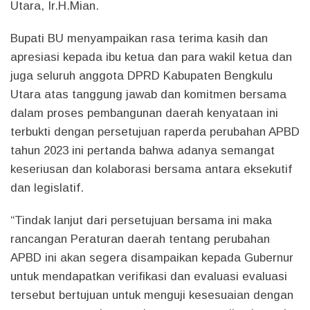
Utara, Ir.H.Mian.
Bupati BU menyampaikan rasa terima kasih dan
apresiasi kepada ibu ketua dan para wakil ketua dan
juga seluruh anggota DPRD Kabupaten Bengkulu
Utara atas tanggung jawab dan komitmen bersama
dalam proses pembangunan daerah kenyataan ini
terbukti dengan persetujuan raperda perubahan APBD
tahun 2023 ini pertanda bahwa adanya semangat
keseriusan dan kolaborasi bersama antara eksekutif
dan legislatif.
“Tindak lanjut dari persetujuan bersama ini maka
rancangan Peraturan daerah tentang perubahan
APBD ini akan segera disampaikan kepada Gubernur
untuk mendapatkan verifikasi dan evaluasi evaluasi
tersebut bertujuan untuk menguji kesesuaian dengan