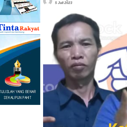
5 Juli 2023