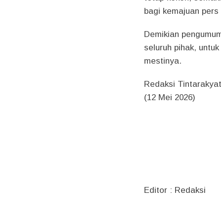
bagi kemajuan pers 
Demikian pengumuma
seluruh pihak, unt
mestinya.
Redaksi Tintarakyat
(12 Mei 2026)
Editor : Redaksi