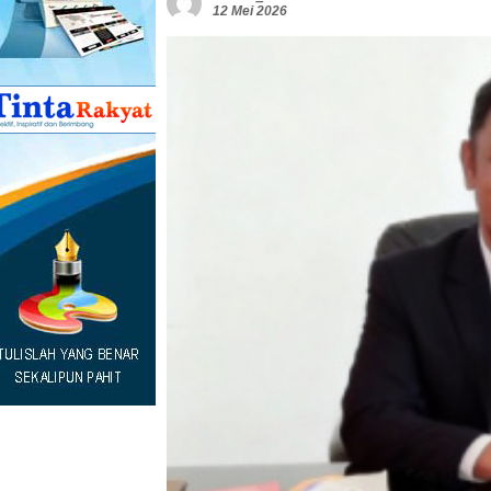
12 Mei 2026